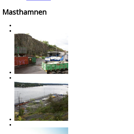
Masthamnen