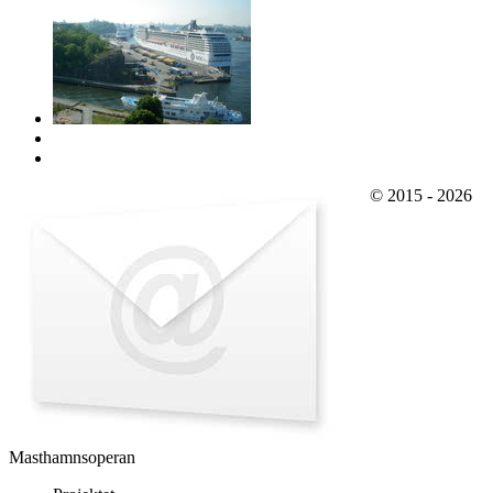
© 2015 - 2026
Masthamnsoperan