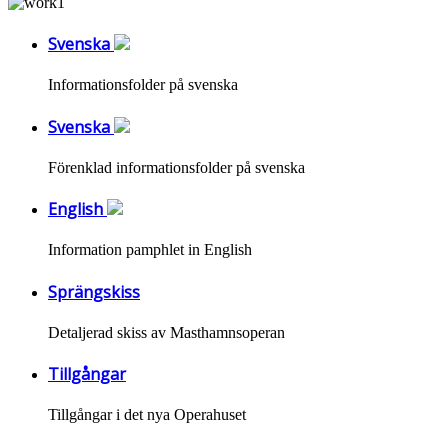
Svenska
Informationsfolder på svenska
Svenska
Förenklad informationsfolder på svenska
English
Information pamphlet in English
Sprängskiss
Detaljerad skiss av Masthamnsoperan
Tillgångar
Tillgångar i det nya Operahuset