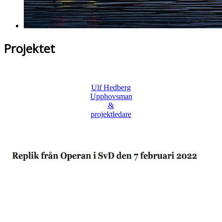
Projektet
Ulf Hedberg
Upphovsman
&
projektledare