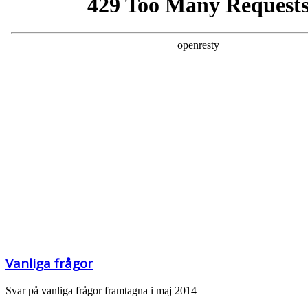
Vanliga frågor
Svar på vanliga frågor framtagna i maj 2014