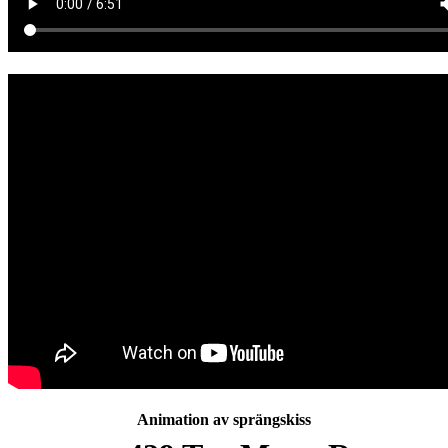
Animation av sprängskiss