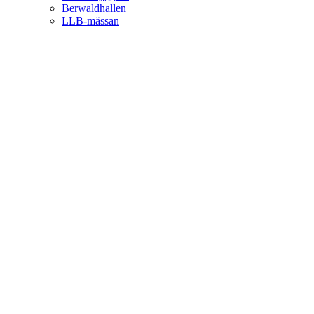
Berwaldhallen
LLB-mässan